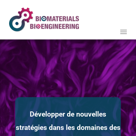
Toggle
naviga
Développer de nouvelles
stratégies dans les domaines des