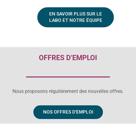
EN SAVOIR PLUS SUR LE
LABO ET NOTRE ÉQUIPE
OFFRES D’EMPLOI
Nous proposons régulièrement des nouvelles offres.
NOS OFFRES D'EMPLOI