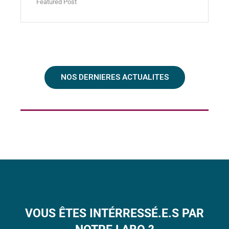
Featured Post
NOS DERNIERES ACTUALITES
VOUS ÊTES INTÉRRESSÉ.E.S PAR