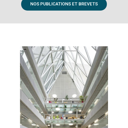
NOS PUBLICATIONS ET BREVETS