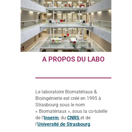
A PROPOS DU LABO
Le laboratoire Biomatériaux &
Bioingénierie est créé en 1995 à
Strasbourg sous le nom
« Biomatériaux », sous la co-tutelle
de l’
Inserm
, du
CNRS
et de
l’
Université de Strasbourg
.