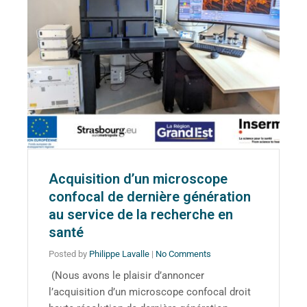
Acquisition d’un microscope
confocal de dernière génération
au service de la recherche en
santé
Posted by
Philippe Lavalle
|
No Comments
(Nous avons le plaisir d’annoncer
l’acquisition d’un microscope confocal droit