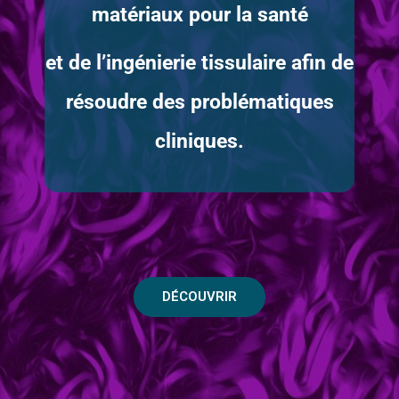
matériaux pour la santé
et de l’ingénierie tissulaire afin de
résoudre des problématiques
cliniques.
DÉCOUVRIR