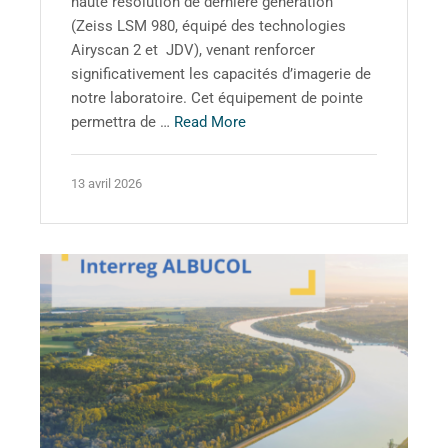
haute résolution de dernière génération
(Zeiss LSM 980, équipé des technologies
Airyscan 2 et JDV), venant renforcer
significativement les capacités d’imagerie de
notre laboratoire. Cet équipement de pointe
permettra de …
Read More
13 avril 2026