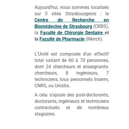
Aujourd’hui, nous sommes localisés
sur 3 sites Strasbourgeois : le
Centre de Recherche en
Biomédecine de Strasbourg
(CRBS),
la
Faculté de Chirurgie Dentaire
et
la
Faculté de Pharmacie
(Illkirch).
L’Unité est composée d’un effectif
total variant de 60 à 70 personnes,
dont 24 chercheurs et enseignants-
chercheurs, 8 ingénieurs, 7
techniciens, tous personnels Inserm,
CNRS, ou Unistra.
A cela s’ajoute des post-doctorants,
doctorants, ingénieurs et techniciens
contractuels et de nombreux
stagiaires.