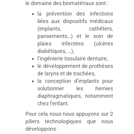
le domaine des biomatériaux sont :
la prévention des infections
liées aux dispositifs médicaux
(implants, cathéters,
pansements…) et le soin de
plaies infectées (ulcères
diabétiques, …),
l’ingénierie tissulaire dentaire,
le développement de prothèses
de larynx et de trachées,
la conception d’implants pour
solutionner les hernies
diaphragmatiques, notamment
chez l’enfant.
Pour cela nous nous appuyons sur 2
piliers technologiques que nous
développons :