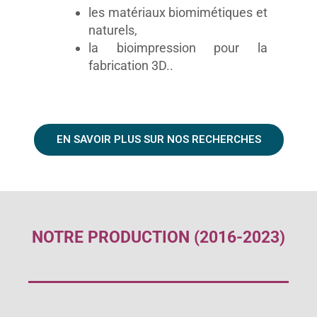
les matériaux biomimétiques et
naturels,
la bioimpression pour la
fabrication 3D..
EN SAVOIR PLUS SUR NOS RECHERCHES
NOTRE PRODUCTION (2016-2023)