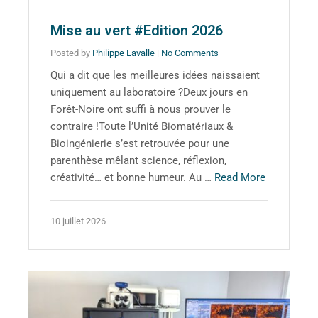
Mise au vert #Edition 2026
Posted by
Philippe Lavalle
|
No Comments
Qui a dit que les meilleures idées naissaient
uniquement au laboratoire ?Deux jours en
Forêt-Noire ont suffi à nous prouver le
contraire !Toute l’Unité Biomatériaux &
Bioingénierie s’est retrouvée pour une
parenthèse mêlant science, réflexion,
créativité… et bonne humeur. Au …
Read More
10 juillet 2026