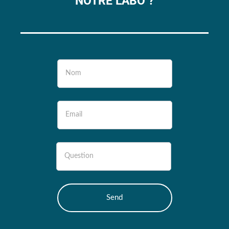
NOTRE LABO ?