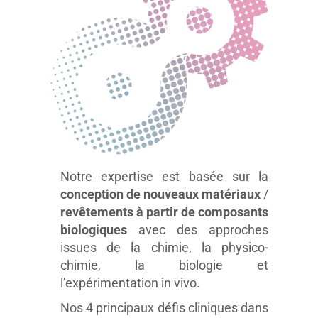
Notre expertise est basée sur la
conception de nouveaux matériaux
/
revêtements à partir de composants
biologiques
avec des approches
issues de la chimie, la physico-
chimie, la biologie et
l’expérimentation in vivo.
Nos 4 principaux défis cliniques dans