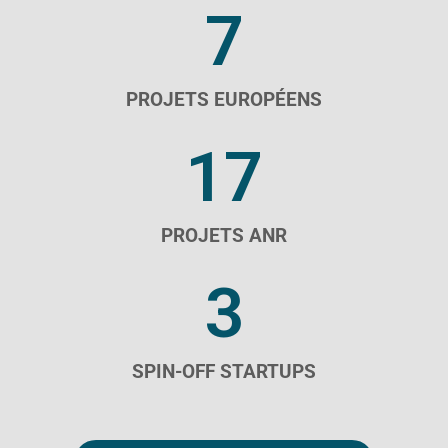
7
PROJETS EUROPÉENS
17
PROJETS ANR
3
SPIN-OFF STARTUPS