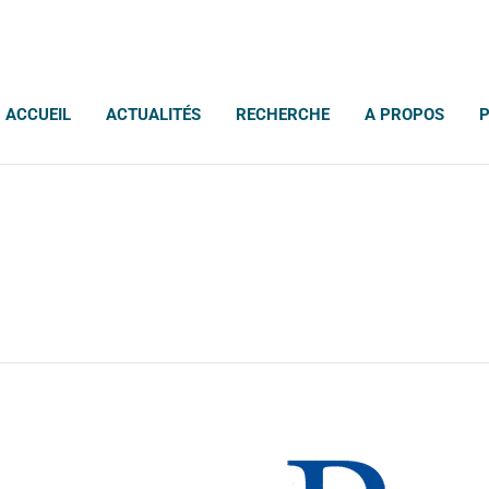
ACCUEIL
ACTUALITÉS
RECHERCHE
A PROPOS