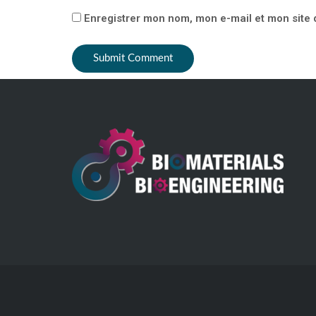
Enregistrer mon nom, mon e-mail et mon site