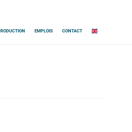
PRODUCTION
EMPLOIS
CONTACT