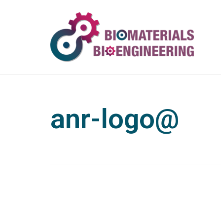
anr-logo@