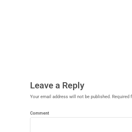
Leave a Reply
Your email address will not be published. Required 
Comment