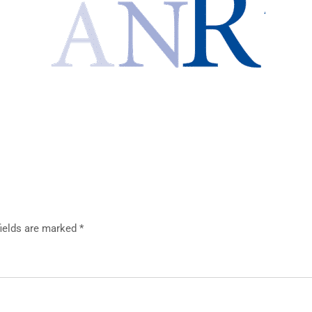
fields are marked *