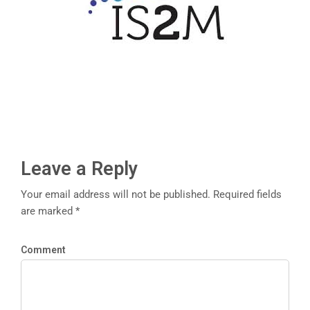
Leave a Reply
Your email address will not be published. Required fields
are marked *
Comment