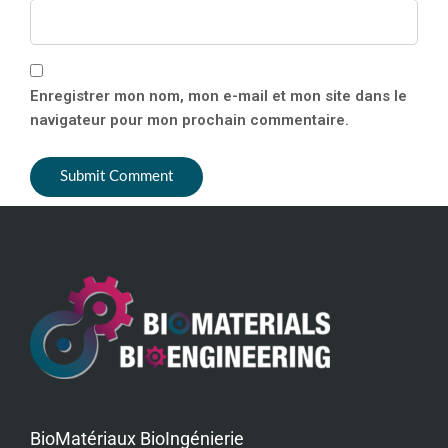
Enregistrer mon nom, mon e-mail et mon site dans le
navigateur pour mon prochain commentaire.
BioMatériaux BioIngénierie