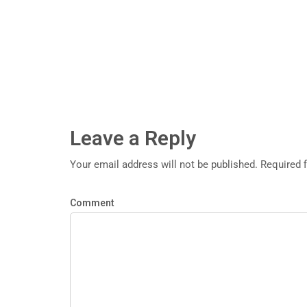
Leave a Reply
Your email address will not be published. Required 
Comment