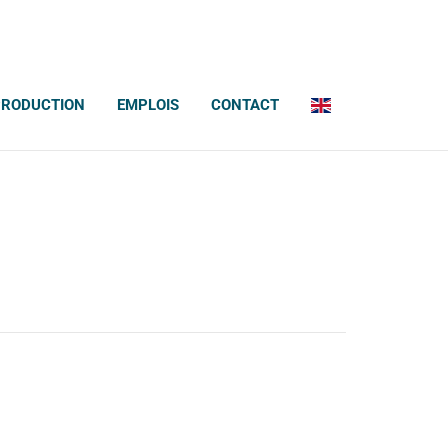
PRODUCTION
EMPLOIS
CONTACT