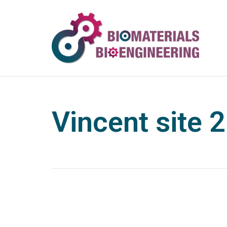
Vincent site 2