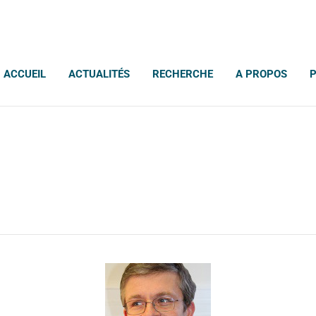
ACCUEIL
ACTUALITÉS
RECHERCHE
A PROPOS