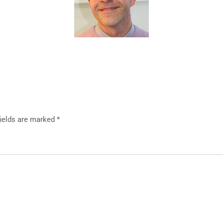
fields are marked *