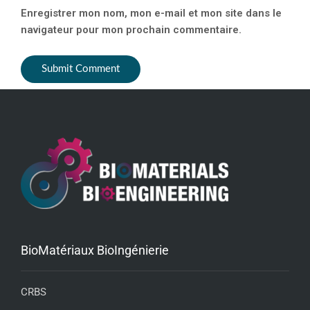
Enregistrer mon nom, mon e-mail et mon site dans le
navigateur pour mon prochain commentaire.
BioMatériaux BioIngénierie
CRBS