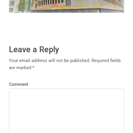
Leave a Reply
Your email address will not be published. Required fields
are marked *
Comment