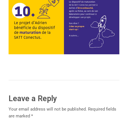
Leave a Reply
Your email address will not be published. Required fields
are marked *