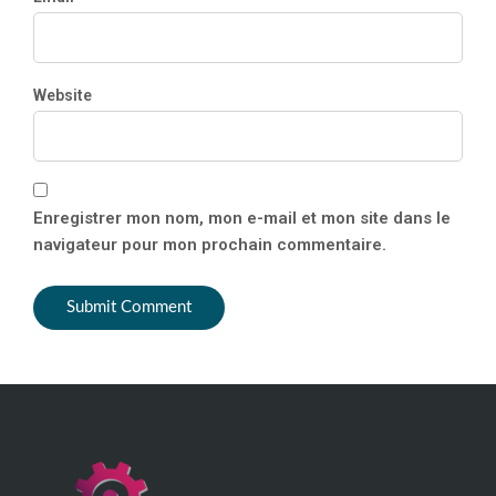
Website
Enregistrer mon nom, mon e-mail et mon site dans le
navigateur pour mon prochain commentaire.