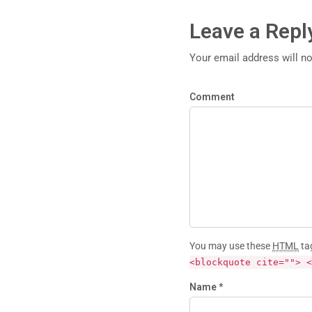
Leave a Repl
Your email address will no
Comment
You may use these
HTML
ta
<blockquote cite=""> <
Name *