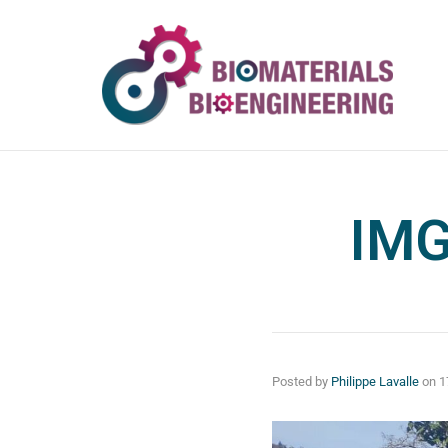
IMG
Posted by
Philippe Lavalle
on
1