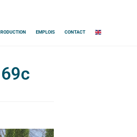
PRODUCTION
EMPLOIS
CONTACT
169c