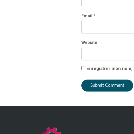
Email *
Website
Enregistrer mon nom, 